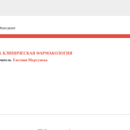
Описание
К КЛИНИЧЕСКАЯ ФАРМАКОЛОГИЯ
читель:
Евгения Моргунова