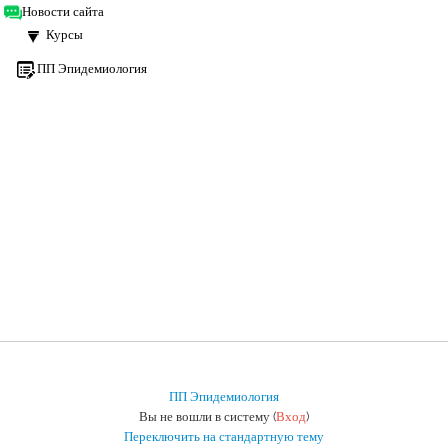
Новости сайта
Курсы
ПП Эпидемиология
ПП Эпидемиология
Вы не вошли в систему (
Вход
)
Переключить на стандартную тему