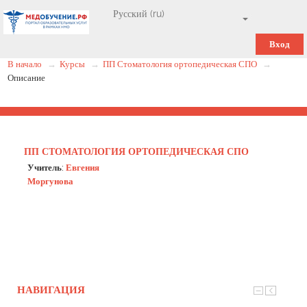
Вход
В начало
→
Курсы
→
ПП Стоматология ортопедическая СПО
→
Описание
ПП СТОМАТОЛОГИЯ ОРТОПЕДИЧЕСКАЯ СПО
Учитель:
Евгения
Моргунова
НАВИГАЦИЯ